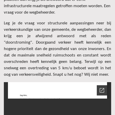
infrastructurele maatregelen getroffen moeten worden. Een
vraag voor de wegbeheerder.
Leg je de vraag voor structurele aanpassingen neer bij
verkeerskundige van onze gemeente, de wegbeheerder, dan
krijg een je afwijzend antwoord met als reden
"doorstroming". Doorgaand verkeer heeft kennelijk een
hogere prioriteit dan de gezondheid van onze inwoners. En
dat de maximale snelheid ruimschoots en constant wordt
overschreden heeft kennelijk geen belang. Terwijl op een
snelweg een overtreding van 5 km/u beboet wordt in het
oog van verkeersveiligheid. Snapt u het nog? Wij niet meer.