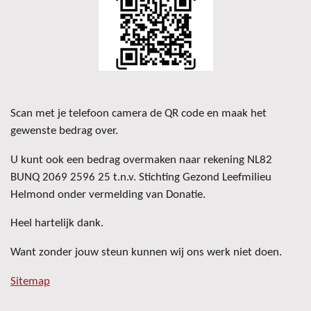
Scan met je telefoon camera de QR code en maak het
gewenste bedrag over.
U kunt ook een bedrag overmaken naar rekening NL82
BUNQ 2069 2596 25 t.n.v. Stichting Gezond Leefmilieu
Helmond onder vermelding van Donatie.
Heel hartelijk dank.
Want zonder jouw steun kunnen wij ons werk niet doen.
Sitemap